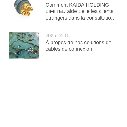
Comment KAIDA HOLDING
LIMITED aide-t-elle les clients
étrangers dans la consultation
technique et la sélection des
connecteurs?
2025-04-10
À propos de nos solutions de
câbles de connexion