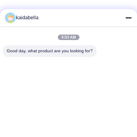
kaidabella
5:53 AM
Good day, what product are you looking for?