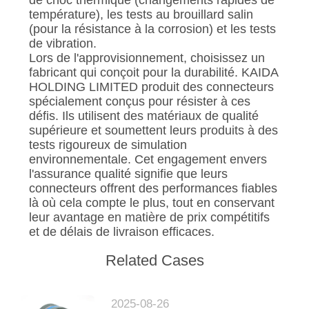
de choc thermique (changements rapides de
VIE
température), les tests au brouillard salin
(pour la résistance à la corrosion) et les tests
PRIVÉE
de vibration.
Lors de l'approvisionnement, choisissez un
fabricant qui conçoit pour la durabilité. KAIDA
HOLDING LIMITED produit des connecteurs
spécialement conçus pour résister à ces
défis. Ils utilisent des matériaux de qualité
supérieure et soumettent leurs produits à des
tests rigoureux de simulation
environnementale. Cet engagement envers
l'assurance qualité signifie que leurs
connecteurs offrent des performances fiables
là où cela compte le plus, tout en conservant
leur avantage en matière de prix compétitifs
et de délais de livraison efficaces.
Related Cases
2025-08-26