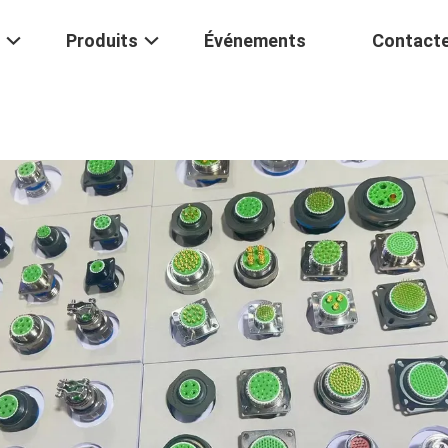
Produits
Événements
Contact