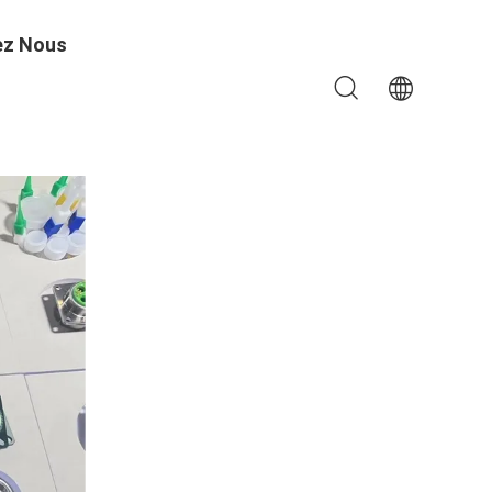
ez Nous