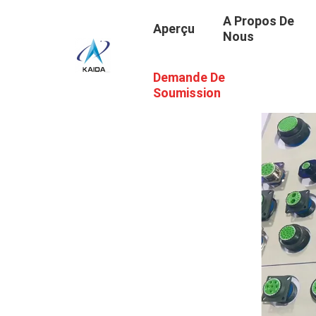
A Propos De
Aperçu
Nous
Demande De
Soumission